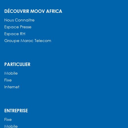
DÉCOUVRIR MOOV AFRICA
Nous Connaitre
Espace Presse
Espace RH
Groupe Maroc Telecom
PARTICULIER
Mobile
Fixe
Internet
ENTREPRISE
Fixe
Mobile