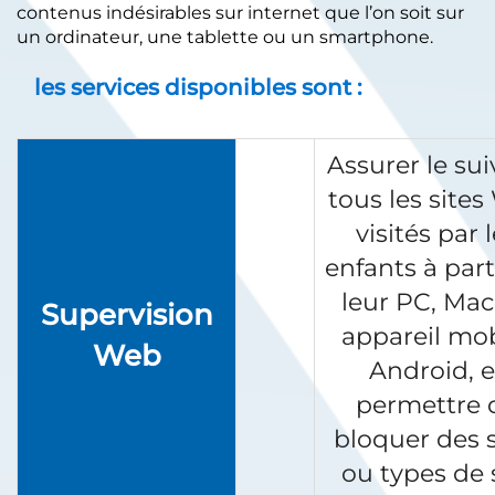
contenus indésirables sur internet que l’on soit sur
un ordinateur, une tablette ou un smartphone.
les services disponibles sont :
Assurer le sui
tous les site
visités par 
enfants à part
leur PC, Mac
Supervision
appareil mob
Web
Android, e
permettre 
bloquer des s
ou types de 