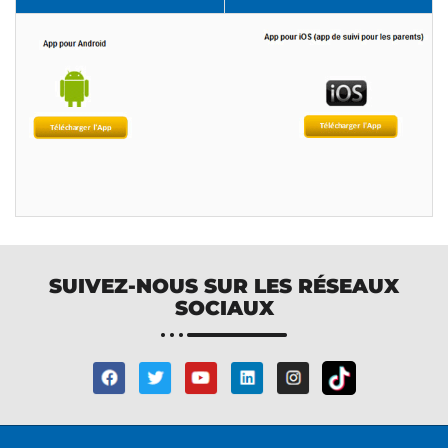
SUIVEZ-NOUS SUR LES RÉSEAUX
SOCIAUX