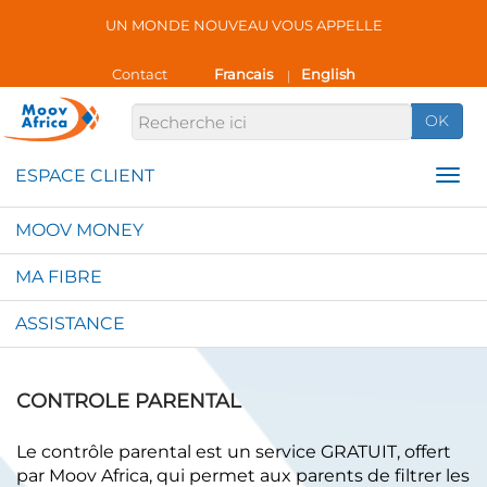
UN MONDE NOUVEAU VOUS APPELLE
Contact
Francais
English
|
OK
MOOV MONEY
MA FIBRE
ASSISTANCE
CONTROLE PARENTAL
Le contrôle parental est un service GRATUIT, offert
par Moov Africa​​, qui permet aux parents de filtrer les