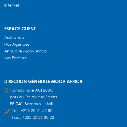
Internet
ESPACE CLIENT
Assistance
Nos Agences
Annuaire
Moov Africa
Ma Facture
DIRECTION GÉNÉRALE MOOV AFRICA
Hamdallaye ACI 2000,
près du Palais des Sports
BP 740, Bamako - Mali
Tel : +223 20 21 52 80
Fax : +223 20 21 30 22