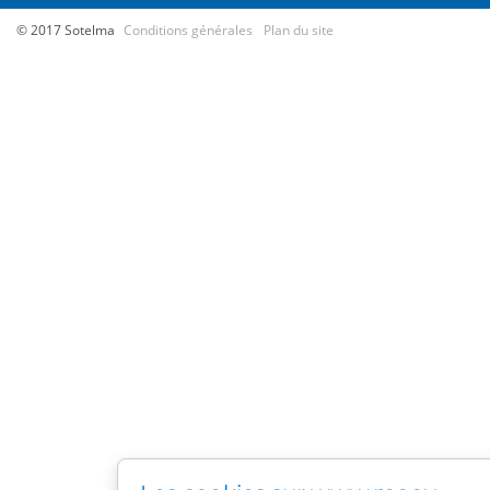
© 2017 Sotelma
Conditions générales
Plan du site