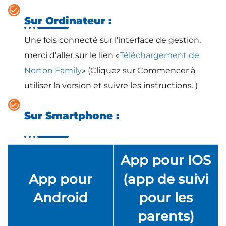
Sur Ordinateur :
Une fois connecté sur l’interface de gestion,
merci d’aller sur le lien «
Téléchargement de
Norton Family
» (Cliquez sur Commencer à
utiliser la version et suivre les instructions. )
Sur Smartphone :
App pour IOS
App pour
(app de suivi
Android
pour les
parents)