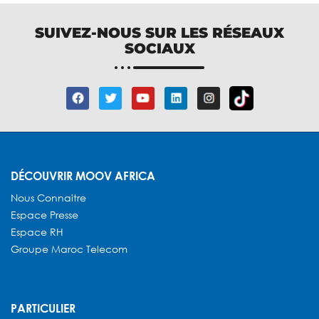
SUIVEZ-NOUS SUR LES RÉSEAUX
SOCIAUX
DÉCOUVRIR MOOV AFRICA
Nous Connaitre
Espace Presse
Espace RH
Groupe Maroc Telecom
PARTICULIER