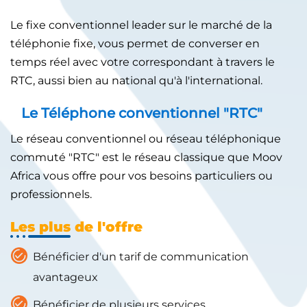
Le fixe conventionnel leader sur le marché de la
téléphonie fixe, vous permet de converser en
temps réel avec votre correspondant à travers le
RTC, aussi bien au national qu'à l'international.
Le Téléphone conventionnel "RTC"
Le réseau conventionnel ou réseau téléphonique
commuté "RTC" est le réseau classique que Moov
Africa vous offre pour vos besoins particuliers ou
professionnels.
Les plus de l'offre
Bénéficier d'un tarif de communication
avantageux
Bénéficier de plusieurs services