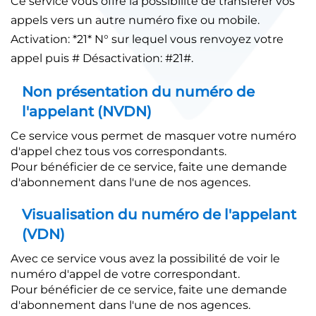
Ce service vous offre la possibilité de transférer vos
appels vers un autre numéro fixe ou mobile.
Activation: *21* N° sur lequel vous renvoyez votre
appel puis # Désactivation: #21#.
Non présentation du numéro de
l'appelant (NVDN)
Ce service vous permet de masquer votre numéro
d'appel chez tous vos correspondants.
Pour bénéficier de ce service, faite une demande
d'abonnement dans l'une de nos agences.
Visualisation du numéro de l'appelant
(VDN)
Avec ce service vous avez la possibilité de voir le
numéro d'appel de votre correspondant.
Pour bénéficier de ce service, faite une demande
d'abonnement dans l'une de nos agences.