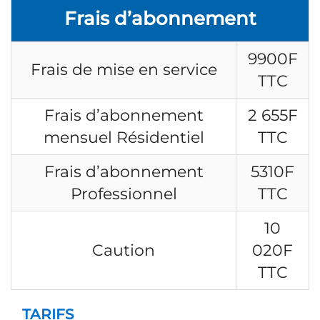
Frais d’abonnement
9900F
Frais de mise en service
TTC
Frais d’abonnement
2 655F
mensuel Résidentiel
TTC
Frais d’abonnement
5310F
Professionnel
TTC
10
Caution
020F
TTC
TARIFS