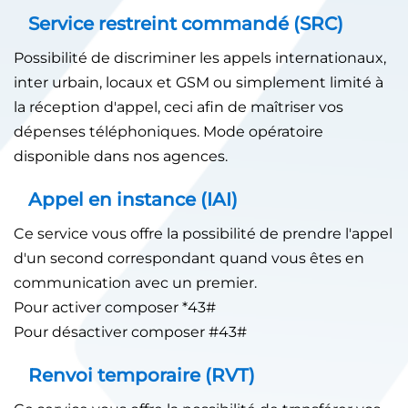
Service restreint commandé (SRC)
Possibilité de discriminer les appels internationaux,
inter urbain, locaux et GSM ou simplement limité à
la réception d'appel, ceci afin de maîtriser vos
dépenses téléphoniques. Mode opératoire
disponible dans nos agences.
Appel en instance (IAI)
Ce service vous offre la possibilité de prendre l'appel
d'un second correspondant quand vous êtes en
communication avec un premier.
Pour activer composer *43#
Pour désactiver composer #43#
Renvoi temporaire (RVT)