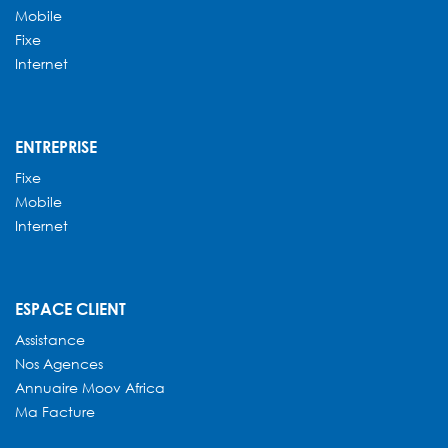
Mobile
Fixe
Internet
ENTREPRISE
Fixe
Mobile
Internet
ESPACE CLIENT
Assistance
Nos Agences
Annuaire
Moov Africa
Ma Facture