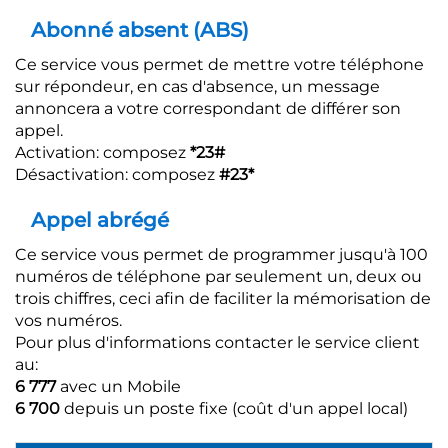
Abonné absent (ABS)
Ce service vous permet de mettre votre téléphone
sur répondeur, en cas d'absence, un message
annoncera a votre correspondant de différer son
appel.
Activation: composez
*23#
Désactivation: composez
#23*
Appel abrégé
Ce service vous permet de programmer jusqu'à 100
numéros de téléphone par seulement un, deux ou
trois chiffres, ceci afin de faciliter la mémorisation de
vos numéros.
Pour plus d'informations contacter le service client
au:
6 777
avec un Mobile
6 700
depuis un poste fixe (coût d'un appel local)