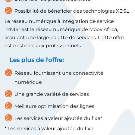
Possibilité de bénéficier des technologies XDSL
Le réseau numérique à intégration de service
"RNIS" est le réseau numérique de Moov Africa,
assurant une large palette de services. Cette offre
est destinée aux professionnels.
Les plus de l'offre:
Réseau fournissant une connectivité
numérique
Une grande variété de services
Meilleure optimisation des lignes
Les services a valeur ajoutée du fixe*
* Les services à valeur ajoutée du fixe