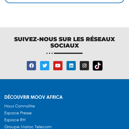
SUIVEZ-NOUS SUR LES RÉSEAUX
SOCIAUX
DÉCOUVRIR MOOV AFRICA
Nous Connaitre
Espace Presse
Espace RH
Groupe Maroc Telecom