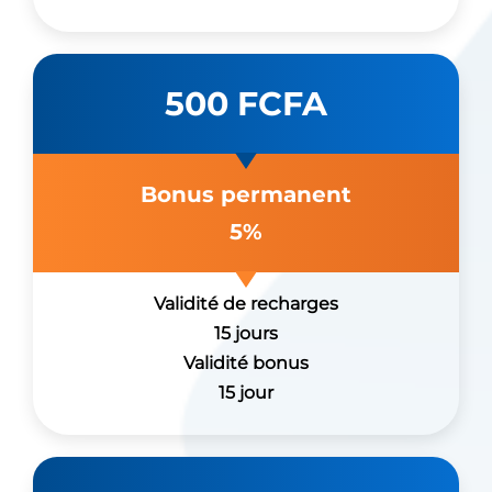
500 FCFA
Bonus permanent
5%
Validité de recharges
15 jours
​Validité bonus
15 jour