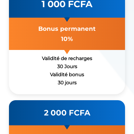
1 000 FCFA
Bonus permanent
10%
Validité de recharges
30 Jours
​Validité bonus
30 jours
2 000 FCFA