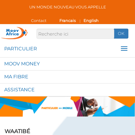
UN MONDE NOUVEAU VOUS APPELLE
Contact
Francais
English
|
OK
MOOV MONEY
MA FIBRE
ASSISTANCE
WAATIBÉ