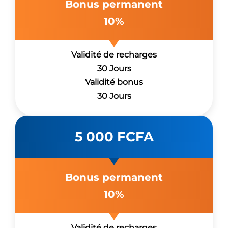
Bonus permanent
10%
Validité de recharges
30 Jours
​Validité bonus
30 Jours
5 000 FCFA
Bonus permanent
10%
Validité de recharges