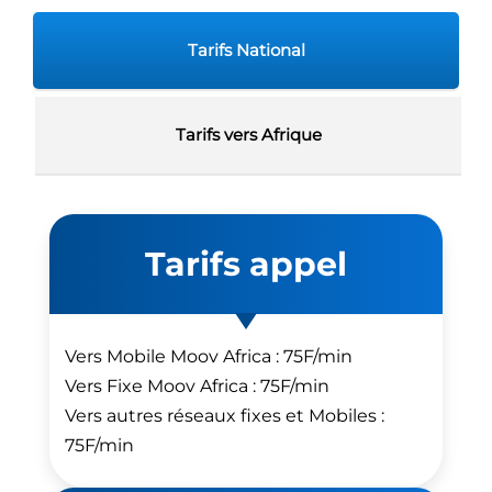
Tarifs National
Tarifs vers Afrique
Tarifs appel
Vers Mobile Moov Africa : 75F/min
Vers Fixe Moov Africa : 75F/min
Vers autres réseaux fixes et Mobiles :
75F/min