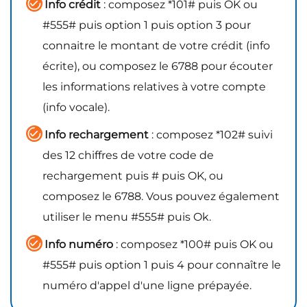
Info crédit
: composez *101# puis OK ou
#555# puis option 1 puis option 3 pour
connaitre le montant de votre crédit (info
écrite), ou composez le 6788 pour écouter
les informations relatives à votre compte
(info vocale).
Info rechargement
: composez *102# suivi
des 12 chiffres de votre code de
rechargement puis # puis OK, ou
composez le 6788. Vous pouvez également
utiliser le menu #555# puis Ok.
Info numéro
: composez *100# puis OK ou
#555# puis option 1 puis 4 pour connaître le
numéro d'appel d'une ligne prépayée.