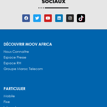
SOCIAUX
DÉCOUVRIR MOOV AFRICA
Nous Connaitre
Espace Presse
Espace RH
Groupe Maroc Telecom
PARTICULIER
Mobile
Fixe