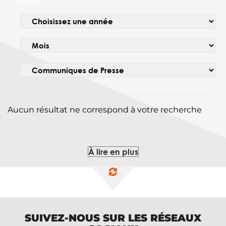
FILTRER :
Aucun résultat ne correspond à votre recherche
À lire en plus
SUIVEZ-NOUS SUR LES RÉSEAUX