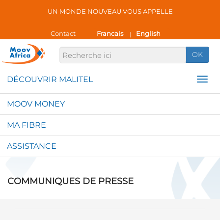
UN MONDE NOUVEAU VOUS APPELLE
Contact
Francais
English
|
OK
MOOV MONEY
MA FIBRE
ASSISTANCE
COMMUNIQUES DE PRESSE