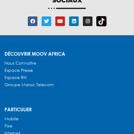
SOCIAUX
DÉCOUVRIR MOOV AFRICA
Nous Connaitre
Espace Presse
Espace RH
Groupe Maroc Telecom
PARTICULIER
Mobile
Fixe
Internet