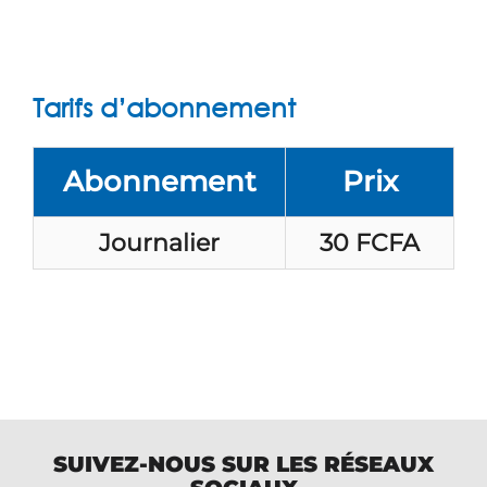
Tarifs d’abonnement
Abonnement​
Prix
Journalier
30 FCFA
SUIVEZ-NOUS SUR LES RÉSEAUX