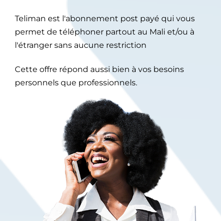
Teliman est l'abonnement post payé qui vous
permet de téléphoner partout au Mali et/ou à
l'étranger sans aucune restriction
Cette offre répond aussi bien à vos besoins
personnels que professionnels.