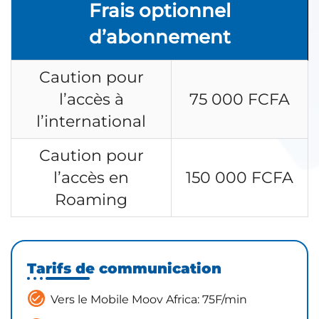
Frais optionnel
d’abonnement
Caution pour
l’accès à
75 000 FCFA
l’international
Caution pour
l’accès en
150 000 FCFA
Roaming
Tarifs de communication
Vers le Mobile Moov Africa: 75F/min