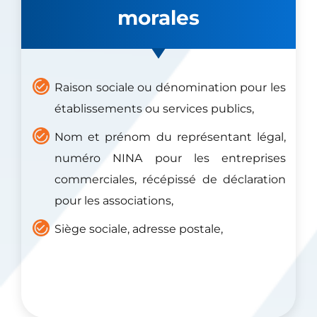
morales
Raison sociale ou dénomination pour les
établissements ou services publics,
Nom et prénom du représentant légal,
numéro NINA pour les entreprises
commerciales, récépissé de déclaration
pour les associations,
Siège sociale, adresse postale,