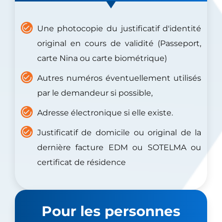
Une photocopie du justificatif d'identité
original en cours de validité (Passeport,
carte Nina ou carte biométrique)
Autres numéros éventuellement utilisés
par le demandeur si possible,
Adresse électronique si elle existe.
Justificatif de domicile ou original de la
dernière facture EDM ou SOTELMA ou
certificat de résidence
Pour les personnes