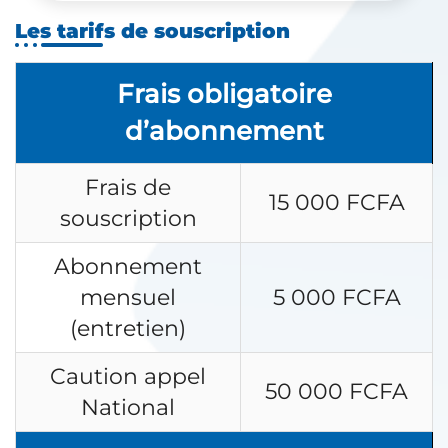
Les tarifs de souscription
Frais obligatoire
d’abonnement
Frais de
15 000 FCFA
souscription
Abonnement
mensuel
5 000 FCFA
(entretien)
Caution appel
50 000 FCFA
National