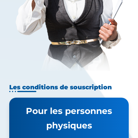
Les conditions de souscription
Pour les personnes
physiques