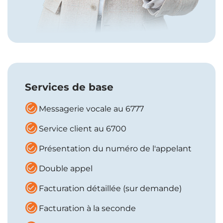
Services de base
Messagerie vocale au 6777
Service client au 6700
Présentation du numéro de l'appelant
Double appel
Facturation détaillée (sur demande)
Facturation à la seconde