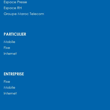
Espace Presse
Espace RH
Groupe Maroc Telecom
PARTICULIER
Mobile
Fixe
Internet
ENTREPRISE
Fixe
Mobile
Internet