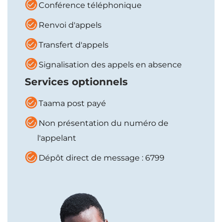
Conférence téléphonique
Renvoi d'appels
Transfert d'appels
Signalisation des appels en absence
Services optionnels
Taama post payé
Non présentation du numéro de
l'appelant
Dépôt direct de message : 6799