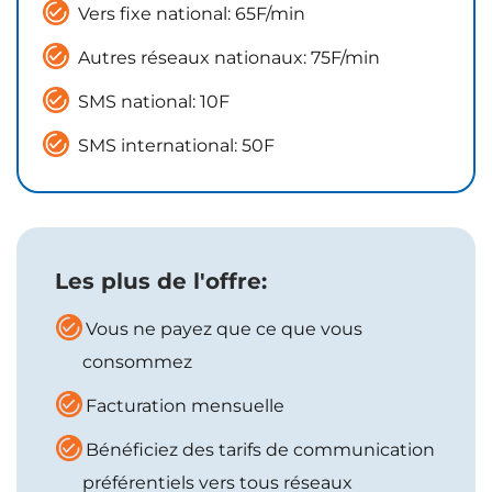
Vers fixe national: 65F/min
Autres réseaux nationaux: 75F/min
SMS national: 10F
SMS international: 50F
Les plus de l'offre:
Vous ne payez que ce que vous
consommez
Facturation mensuelle
Bénéficiez des tarifs de communication
préférentiels vers tous réseaux