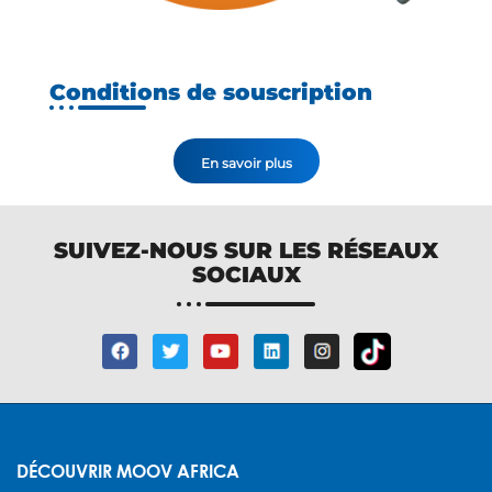
Conditions de souscription
En savoir plus
SUIVEZ-NOUS SUR LES RÉSEAUX
SOCIAUX
DÉCOUVRIR MOOV AFRICA