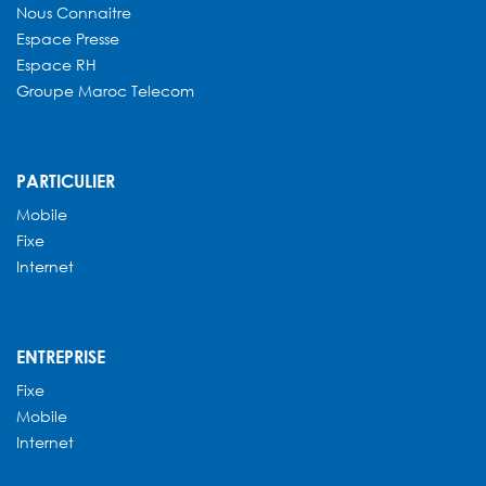
Nous Connaitre
Espace Presse
Espace RH
Groupe Maroc Telecom
PARTICULIER
Mobile
Fixe
Internet
ENTREPRISE
Fixe
Mobile
Internet