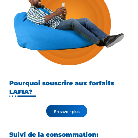
Pourquoi souscrire aux forfaits
LAFIA?
En savoir plus
Suivi de la consommation: