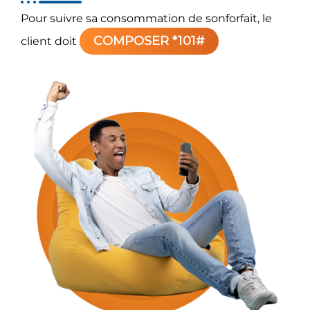
Pour suivre sa consommation de sonforfait, le
COMPOSER *101#
client doit