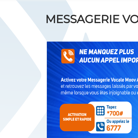
MESSAGERIE V