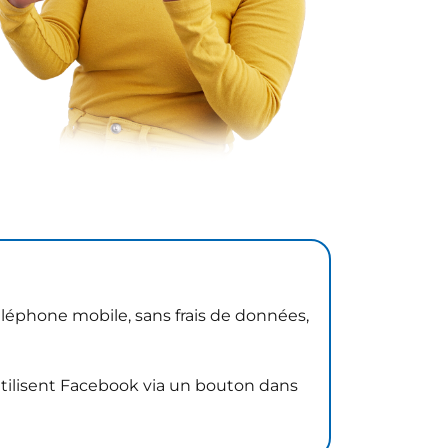
éléphone mobile, sans frais de données,
utilisent Facebook via un bouton dans