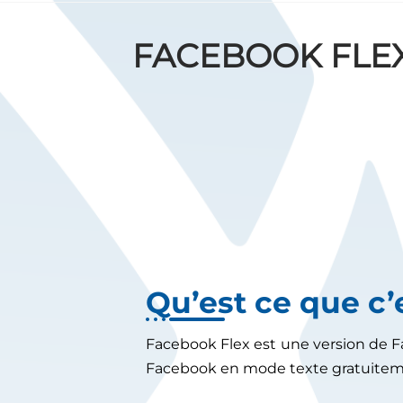
FACEBOOK FLE
Qu​’est ce que c’
Facebook Flex est une version de 
Facebook en mode texte gratuiteme