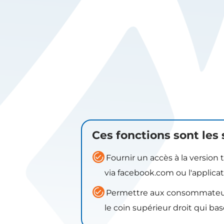
Ces fonctions sont les
Fournir un accès à la version
via facebook.com ou l'applic
Permettre aux consommateurs d
le coin supérieur droit qui ba