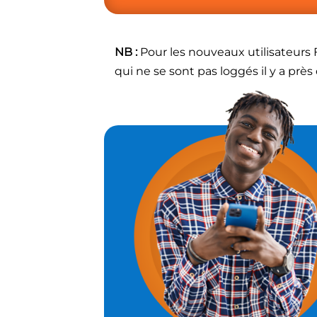
NB :
Pour les nouveaux utilisateurs
qui ne se sont pas loggés il y a près