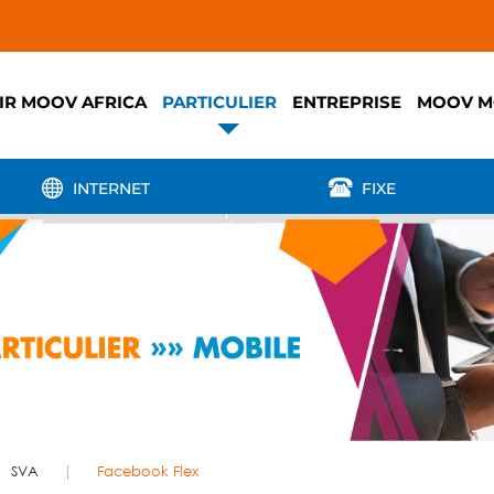
IR MOOV AFRICA
PARTICULIER
ENTREPRISE
MOOV M
INTERNET
FIXE
SVA
Facebook Flex