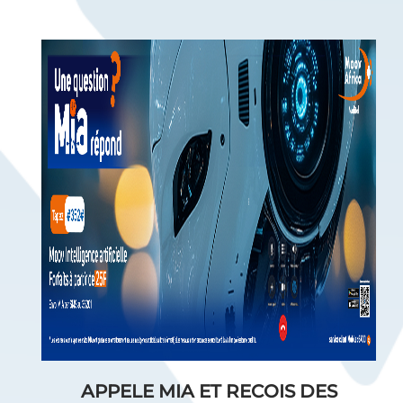
APPELE MIA ET RECOIS DES