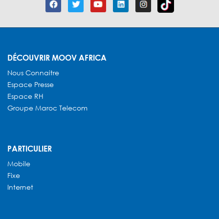
DÉCOUVRIR MOOV AFRICA
Nous Connaitre
Espace Presse
Espace RH
Groupe Maroc Telecom
PARTICULIER
Mobile
Fixe
Internet