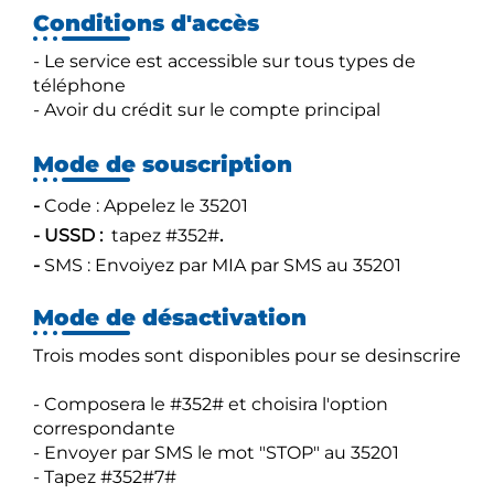
Conditions d'accès
- Le service est accessible sur tous types de
téléphone
- Avoir du crédit sur le compte principal
Mode de souscription
-
Code : Appelez le 35201
- USSD :
tapez #352#
.
-
SMS : Envoiyez par MIA par SMS au 35201​
Mode de désactivation
Trois modes sont disponibles pour se desinscrire
- Composera le #352# et choisira l'option
correspondante
- Envoyer par SMS le mot "STOP" au 35201
- Tapez #352#7#