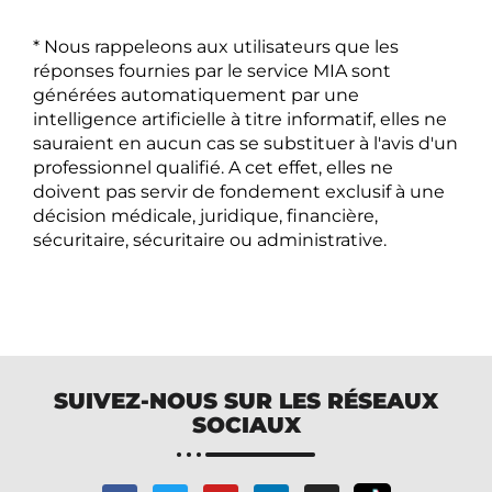
* Nous rappeleons aux utilisateurs que les
réponses fournies par le service MIA sont
générées automatiquement par une
intelligence artificielle à titre informatif, elles ne
sauraient en aucun cas se substituer à l'avis d'un
professionnel qualifié. A cet effet, elles ne
doivent pas servir de fondement exclusif à une
décision médicale, juridique, financière,
sécuritaire, sécuritaire ou administrative.
SUIVEZ-NOUS SUR LES RÉSEAUX
SOCIAUX