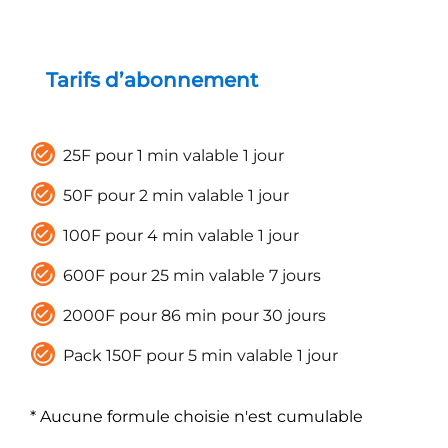
Tarifs d’abonnement
25F pour 1 min valable 1 jour
50F pour 2 min valable 1 jour
100F pour 4 min valable 1 jour
600F pour 25 min valable 7 jours
2000F pour 86 min pour 30 jours
Pack 150F pour 5 min valable 1 jour
* Aucune formule choisie n'est cumulable