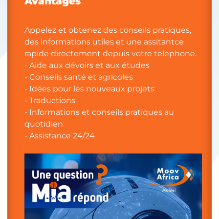
Avantages
Appelez et obtenez des conseils pratiques,
des informations utiles et une assitantce
rapide directement depuis votre telephone.
- Aide aux dévoirs et aux études
- Conseils santé et agricoles
- Idées pour les nouveaux projets
- Traductions
- Informations et conseils pratiques au
quotidien
- Assistance 24/24
​​