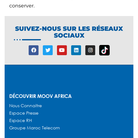
conserver.
SUIVEZ-NOUS SUR LES RÉSEAUX
SOCIAUX
DÉCOUVRIR MOOV AFRICA
Nous Connaitre
Espace Presse
Espace RH
Groupe Maroc Telecom