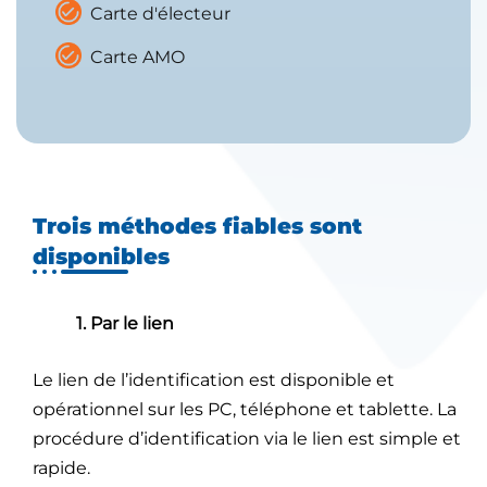
Carte d'électeur
Carte AMO
Trois méthodes fiables sont
disponibles
1. Par le lien
Le lien de l’identification est disponible et
opérationnel sur les PC, téléphone et tablette. La
procédure d’identification via le lien est simple et
rapide.