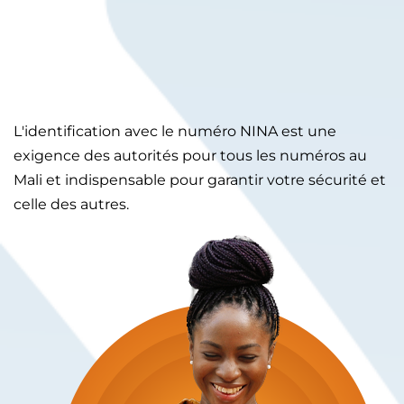
L'identification avec le numéro NINA est une
exigence des autorités pour tous les numéros au
Mali et indispensable pour garantir votre sécurité et
celle des autres.