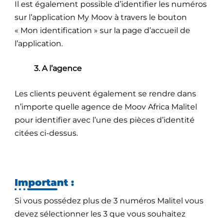
Il est également possible d’identifier les numéros
sur l’application My Moov à travers le bouton
« Mon identification » sur la page d’accueil de
l’application.
3. A l’agence
Les clients peuvent également se rendre dans
n’importe quelle agence de Moov Africa Malitel
pour identifier avec l’une des pièces d’identité
citées ci-dessus.
Important
:
Si vous possédez plus de 3 numéros Malitel vous
devez sélectionner les 3 que vous souhaitez