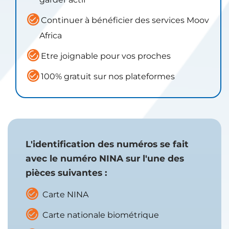
Continuer à bénéficier des services Moov
Africa
Etre joignable pour vos proches
100% gratuit sur nos plateformes
​L
'identification des numéros se fait
avec le numéro NINA sur l'une des
pièces suivantes :
Carte NINA
Carte nationale biométrique