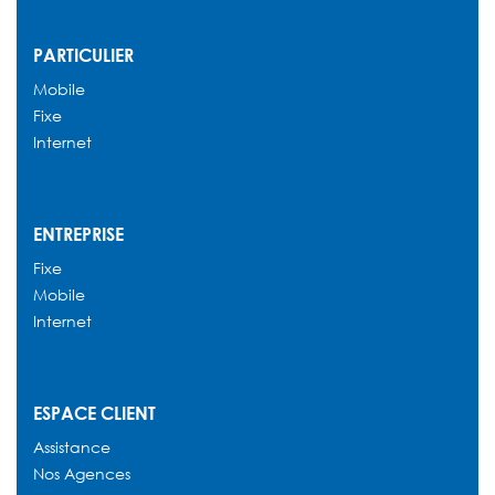
PARTICULIER
Mobile
Fixe
Internet
ENTREPRISE
Fixe
Mobile
Internet
ESPACE CLIENT
Assistance
Nos Agences