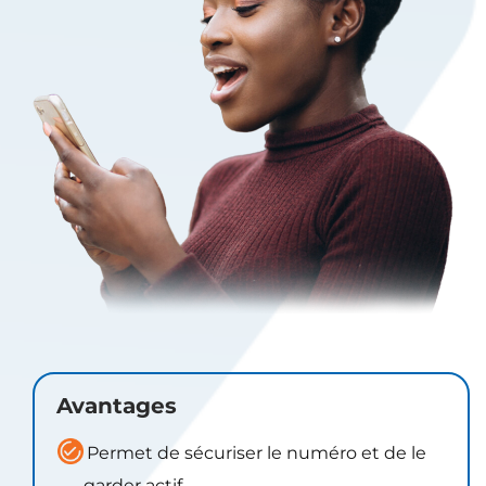
Avantages
Permet de sécuriser le numéro et de le
garder actif