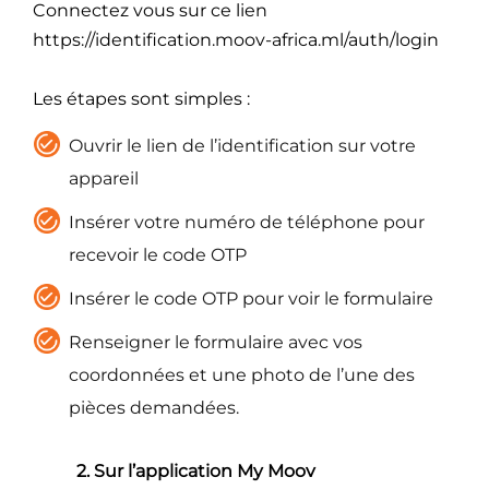
Connectez vous sur ce lien
https://identification.moov-africa.ml/auth/login
Les étapes sont simples :
Ouvrir le lien de l’identification sur votre
appareil
Insérer votre numéro de téléphone pour
recevoir le code OTP
Insérer le code OTP pour voir le formulaire
Renseigner le formulaire avec vos
coordonnées et une photo de l’une des
pièces demandées.
2. Sur l’application My Moov