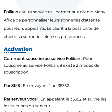
Folikan
est un service qui permet aux clients Moov
Africa de personnaliser leurs sonneries d'attente
pour leurs appelants. Le client a la possibilité de
choisir sa sonnerie selon ses préférences.
Activation
Comment souscrire au service Folikan :
Pour
souscrire au service Folikan, il existe 2 modes de
souscription
Par SMS
: En envoyant 1 au 35352.
Par serveur vocal
: En appelant le 35352 et suivre les
instructions du serveur.