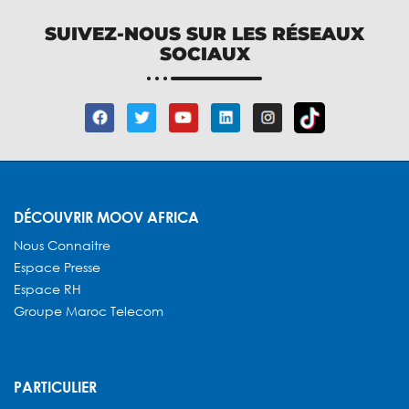
SUIVEZ-NOUS SUR LES RÉSEAUX
SOCIAUX
DÉCOUVRIR MOOV AFRICA
Nous Connaitre
Espace Presse
Espace RH
Groupe Maroc Telecom
PARTICULIER