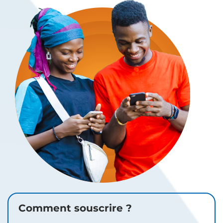
Comment souscrire ?