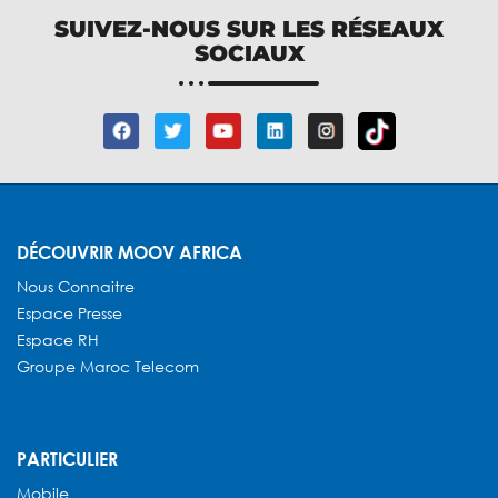
SUIVEZ-NOUS SUR LES RÉSEAUX
SOCIAUX
DÉCOUVRIR MOOV AFRICA
Nous Connaitre
Espace Presse
Espace RH
Groupe Maroc Telecom
PARTICULIER
Mobile