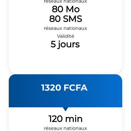
réseaux nationaux
80 Mo
80 SMS
réseaux nationaux
Validité
5 jours
1320 FCFA
120 min
réseaux nationaux