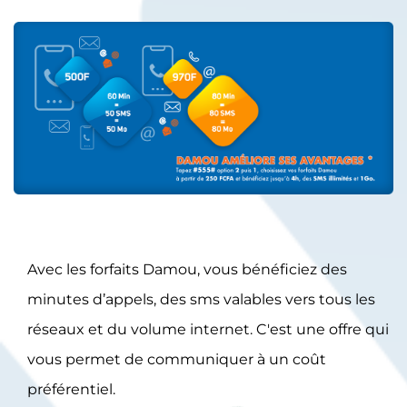
Avec les forfaits Damou, vous bénéficiez des
minutes d’appels, des sms valables vers tous les
réseaux et du volume internet. C'est une offre qui
vous permet de communiquer à un coût
préférentiel.