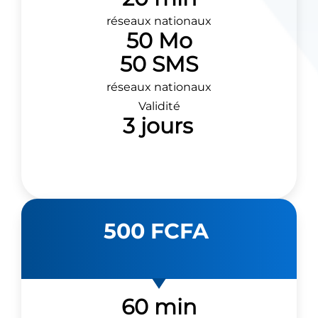
réseaux nationaux
50 Mo
50 SMS
réseaux nationaux
Validité
3 jours
500 FCFA
60 min