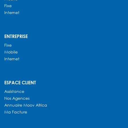
Fixe
Internet
ENTREPRISE
Fixe
Mobile
Internet
ESPACE CLIENT
Assistance
Nos Agences
Annuaire
Moov Africa
Ma Facture