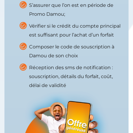
S’assurer que l’on est en période de
Promo Damou;
Vérifier si le crédit du compte principal
est suffisant pour l’achat d’un forfait
Composer le code de souscription à
Damou de son choix
Réception des sms de notification :
souscription, détails du forfait, coût,
délai de validité