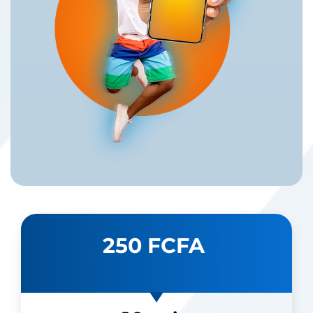
250 FCFA